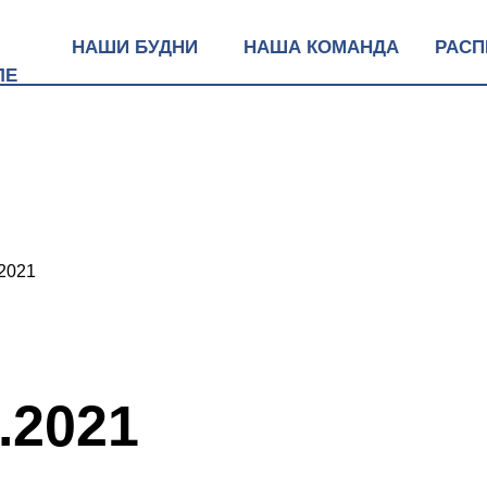
НАШИ БУДНИ
НАША КОМАНДА
РАСП
ЛЕ
.2021
.2021