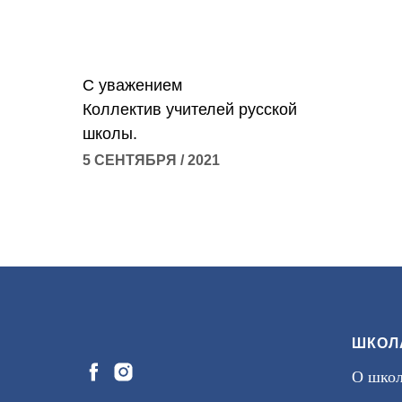
С уважением
Коллектив учителей русской
школы.
5 СЕНТЯБРЯ / 2021
ШКОЛ
О шко