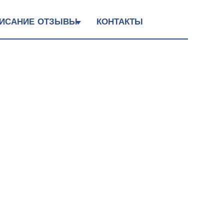
ИСАНИЕ
ОТЗЫВЫ
КОНТАКТЫ