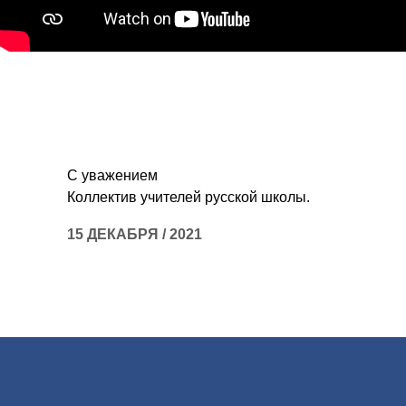
С уважением
Коллектив учителей русской школы.
15 ДЕКАБРЯ / 2021