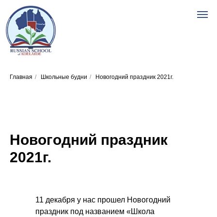
Главная
/
Школьные будни
/
Новогодний праздник 2021г.
Новогодний праздник
2021г.
11 декабря у нас прошел Новогодний
праздник под названием «Школа