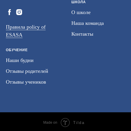
ШКОЛА
О школе
Наша команда
Правила policy of
Контакты
ESASA
ОБУЧЕНИЕ
Наши будни
Отзывы родителей
Отзывы учеников
Tilda
Made on