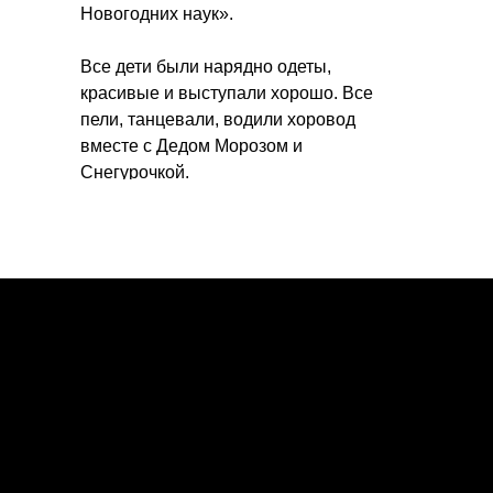
Новогодних наук».
Все дети были нарядно одеты,
красивые и выступали хорошо. Все
пели, танцевали, водили хоровод
вместе с Дедом Морозом и
Снегурочкой.