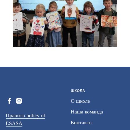
ШКОЛА
О школе
Наша команда
Правила policy of
Контакты
ESASA