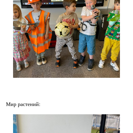
Мир растений: