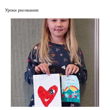
Уроки рисования: