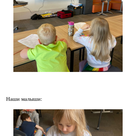
Наши малыши: