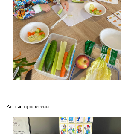
Разные профессии: