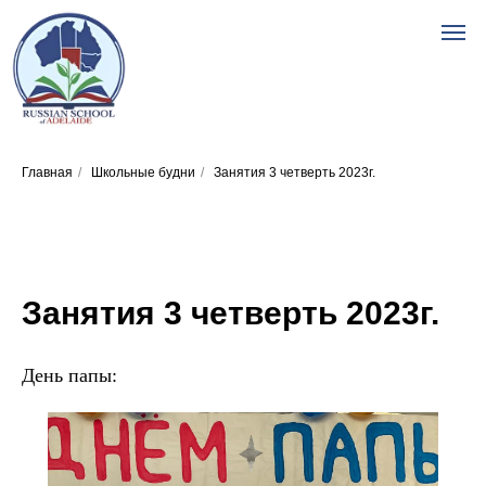
Главная
/
Школьные будни
/
Занятия 3 четверть 2023г.
Занятия 3 четверть 2023г.
День папы: