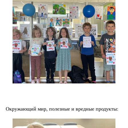
Окружающий мир, полезные и вредные продукты: